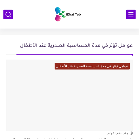
عوامل تؤثر في مدة الحساسية الصدرية عند الأطفال
عوامل تؤثر في مدة الحساسية الصدرية عند الأطفال
منذ بضع اعوام