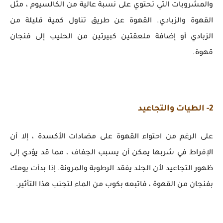
والمشروبات التي تحتوي على نسبة عالية من الكالسيوم ، مثل
القهوة والزبادي. القهوة عن طريق تناول كمية قليلة من
الزبادي أو إضافة ملعقتين كبيرتين من الحليب إلى فنجان
قهوة.
2- الطيات والتجاعيد
على الرغم من احتواء القهوة على مضادات الأكسدة ، إلا أن
الإفراط في شربها يمكن أن يسبب الجفاف ، مما قد يؤدي إلى
ظهور التجاعيد لأن الجلد يفقد الرطوبة والمرونة. إذا بدأت يومك
بفنجان من القهوة ، فاتبعه بكوب من الماء لتجنب هذا التأثير.