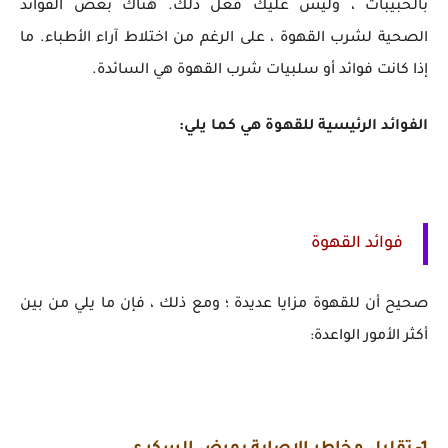
بالحبيبات ، وليس عليك فعل ذلك. هناك بعض الفوائد
الصحية لشرب القهوة ، على الرغم من اختلاط آراء الأطباء. ما
إذا كانت فوائد أو سلبيات شرب القهوة هي السائدة.
الفوائد الرئيسية للقهوة هي كما يلي:
فوائد القهوة
صحيح أن للقهوة مزايا عديدة ؛ ومع ذلك ، فإن ما يلي من بين
أكثر الأمور الواعدة: