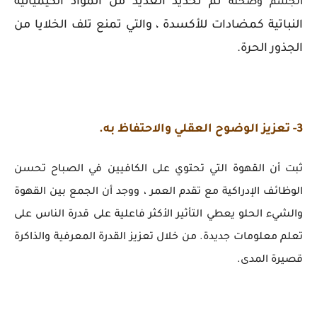
تم تحديد العديد من المواد الكيميائية
الجسم وصحته
النباتية كمضادات للأكسدة ، والتي تمنع تلف الخلايا من
الجذور الحرة.
3- تعزيز الوضوح العقلي والاحتفاظ به.
ثبت أن القهوة التي تحتوي على الكافيين في الصباح تحسن
الوظائف الإدراكية مع تقدم العمر ، ووجد أن الجمع بين القهوة
والشيء الحلو يعطي التأثير الأكثر فاعلية على قدرة الناس على
تعلم معلومات جديدة. من خلال تعزيز القدرة المعرفية والذاكرة
قصيرة المدى.