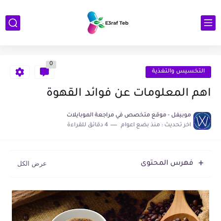
0
التخسيس والتغذية
اهم المعلومات عن فوائد القهوة
موبيفل - موقع متخصص في مراجعة الموبايلات
اخر تحديث :
منذ بضع اعوام
4 دقائق للقراءة
فهرس المحتوى