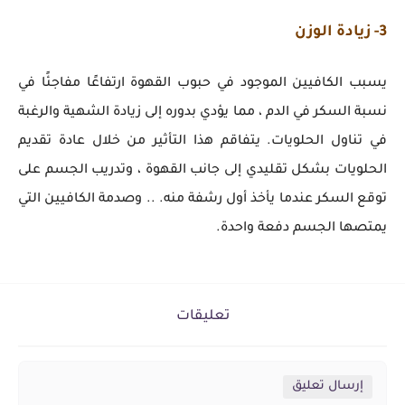
3- زيادة الوزن
يسبب الكافيين الموجود في حبوب القهوة ارتفاعًا مفاجئًا في
نسبة السكر في الدم ، مما يؤدي بدوره إلى زيادة الشهية والرغبة
في تناول الحلويات. يتفاقم هذا التأثير من خلال عادة تقديم
الحلويات بشكل تقليدي إلى جانب القهوة ، وتدريب الجسم على
توقع السكر عندما يأخذ أول رشفة منه. .. وصدمة الكافيين التي
يمتصها الجسم دفعة واحدة.
تعليقات
إرسال تعليق