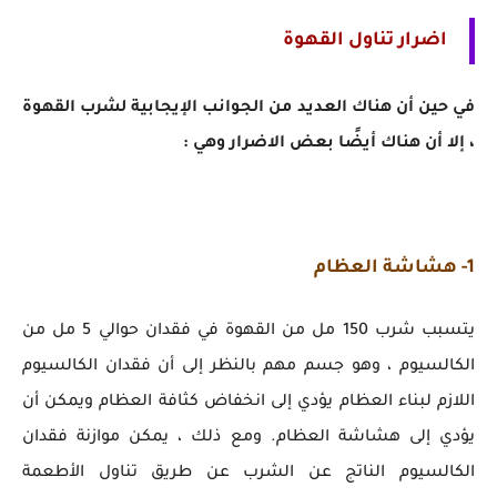
اضرار تناول القهوة
في حين أن هناك العديد من الجوانب الإيجابية لشرب القهوة
، إلا أن هناك أيضًا بعض الاضرار وهي :
1- هشاشة العظام
يتسبب شرب 150 مل من القهوة في فقدان حوالي 5 مل من
الكالسيوم ، وهو جسم مهم بالنظر إلى أن فقدان الكالسيوم
اللازم لبناء العظام يؤدي إلى انخفاض كثافة العظام ويمكن أن
يؤدي إلى هشاشة العظام. ومع ذلك ، يمكن موازنة فقدان
الكالسيوم الناتج عن الشرب عن طريق تناول الأطعمة