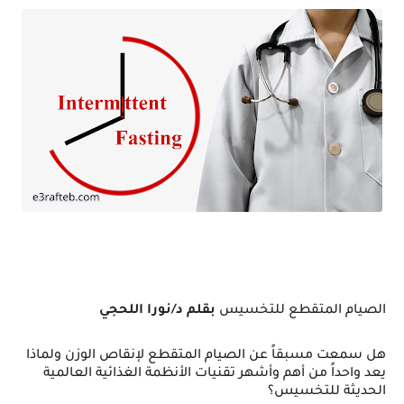
الصيام المتقطع للتخسيس
بقلم د/نورا اللحجي
هل سمعت مسبقاً عن الصيام المتقطع لإنقاص الوزن ولماذا 
يعد واحداً من أهم وأشهر تقنيات الأنظمة الغذائية العالمية 
الحديثة للتخسيس؟