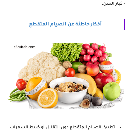
- كبار السن.
أفكار
 خاطئة عن الصيام المتقطع
تطبيق الصيام المتقطع دون التقليل أو ضبط السعرات 