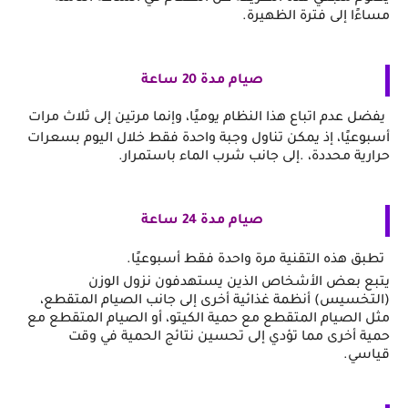
مساءًا إلى فترة الظهيرة.
صيام مدة 20 ساعة
يفضل عدم اتباع هذا النظام يوميًا، وإنما مرتين إلى ثلاث مرات 
أسبوعيًا، إذ يمكن تناول وجبة واحدة فقط خلال اليوم بسعرات 
حرارية محددة، .إلى جانب شرب الماء باستمرار.
صيام مدة 24 ساعة
تطبق هذه التقنية مرة واحدة فقط أسبوعيًا.
يتبع بعض الأشخاص الذين يستهدفون نزول الوزن 
(التخسيس) أنظمة غذائية أخرى إلى جانب الصيام المتقطع، 
مثل الصيام المتقطع مع حمية الكيتو، أو الصيام المتقطع مع 
حمية أخرى
 مما تؤدي إلى تحسين نتائج الحمية في وقت 
قياسي. 