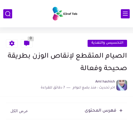
0
التخسيس والتغذية
الصيام المتقطع لإنقاص الوزن بطريقة
صحيحة وفعالة
Aml hashish
اخر تحديث :
منذ بضع اعوام
7 دقائق للقراءة
فهرس المحتوى