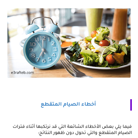
أخطاء الصيام المتقطع
فيما يلي بعض الأخطاء الشائعة التي قد نرتكبها أثناء فترات 
الصيام المتقطع والتي تحول دون ظهور النتائج:  