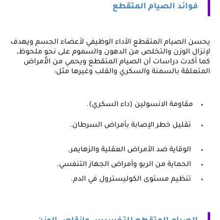
فوائد الصيام 
المتقطع
يحسن الصيام المتقطع الأداء الوظيفي لأعضاء الجسم ويهدف
لإنزال الوزن والتخلص من الدهون والسموم على نحوٍ ملحوظ،
كما أكدت دراسات أن الصيام المتقطع ويحمي من الأمراض
المتعلقة بالسمنة والسكري والقلب وغيرها مثل:
مقاومة الانسولين (داء السكري).
 تقليل خطر الإصابة بأمراض السرطان. 
 الوقاية ضد الأمراض العقلية والزهايمر.
 الحماية من الربو وأمراض الجهاز التنفسي.
 تنظيم مستوى الكوليسترول في الدم.