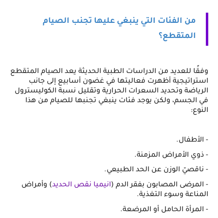
من الفئات التي ينبغي عليها تجنب الصيام 
المتقطع؟
وفقًا للعديد من الدراسات الطبية الحديثة يعد
الصيام المتقطع 
استراتيجية أظهرت فعاليتها في غضون أسابيع إلى جانب 
الرياضة وتحديد السعرات الحرارية وتقليل نسبة الكوليسترول 
في الجسم، ولكن يوجد فئات ينبغي تجنبها للصيام من هذا 
النوع:
- الأطفال. 
- ذوي الأمراض المزمنة.  
- ناقصيّ الوزن عن الحد الطبيعي. 
- المرضى المصابون بفقر الدم (
انيميا نقص الحديد
) وأمراض 
المناعة وسوء التغذية. 
- المرأة الحامل أو المرضعة. 