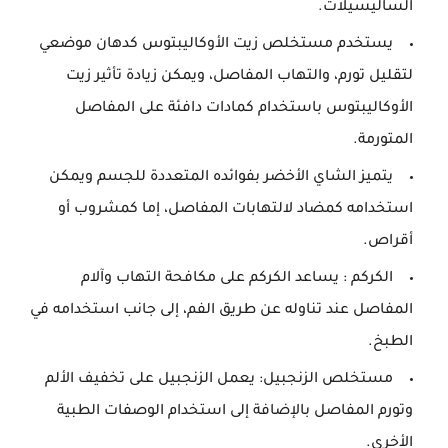
الساليسيلات.
يستخدم مستخلص زيت الأوكاليبتوس كدهان موضعي
لتقليل تورم، والتهاب المفاصل، ويمكن زيادة تأثير زيت
الأوكاليبتوس باستخدام كمادات دافئة على المفاصل
المتورمة.
يتميز الشاي الأخضر بفوائده المتعددة للجسم ويمكن
استخدامه كمضاد لالتهابات المفاصل، إما كمشروب أو
أقراص.
الكركم : يساعد الكركم على مكافحة التهاب وآلام
المفاصل عند تناوله عن طريق الفم، إلى جانب استخدامه في
الطبخ.
مستخلص الزنجبيل: يعمل الزنجبيل على تخفيف الألم
وتورم المفاصل بالإضافة إلى استخدام الوصفات الطبية
الأخرى.