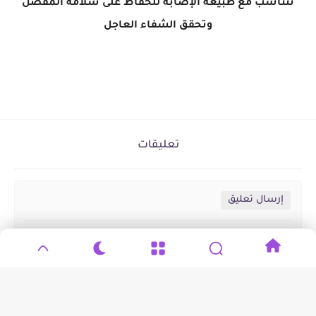
تتناسب مع طبيعة الإصابة للحفاظ على سلامة المفصل
وتحقق الشفاء العاجل
تعليقات
إرسال تعليق