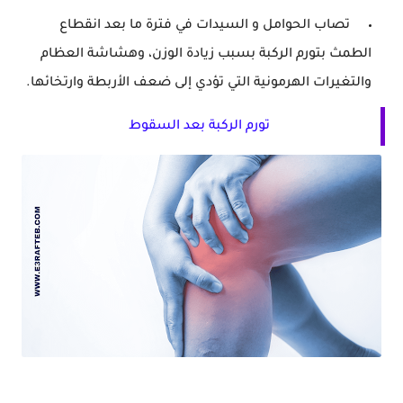
تصاب الحوامل و السيدات في فترة ما بعد انقطاع
الطمث بتورم الركبة بسبب زيادة الوزن، وهشاشة العظام
والتغيرات الهرمونية التي تؤدي إلى ضعف الأربطة وارتخائها.
تورم الركبة بعد السقوط