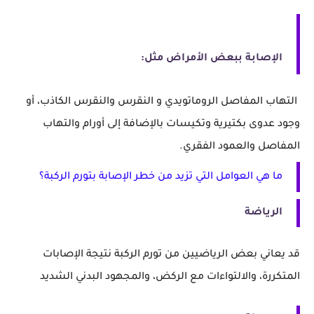
الإصابة ببعض الأمراض مثل:
التهاب المفاصل الروماتويدي و النقرس والنقرس الكاذب، أو
وجود عدوى بكتيرية وتكيسات بالإضافة إلى أورام والتهاب
المفاصل والعمود الفقري.
ما هي العوامل التي تزيد من خطر الإصابة بتورم الركبة؟
الرياضة
قد يعاني بعض الرياضيين من تورم الركبة نتيجة الإصابات
المتكررة، والالتواءات مع الركض، والمجهود البدني الشديد