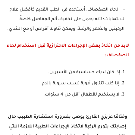
لحاء الصفصاف: اُستخدم في الطب القديم كأفضل علاج
للالتهابات؛ لأنه يعمل على تخفيف ألم المفاصل خاصةً
الركبتين والظهر والرقبة، ويمكن تناوله أقراص أو مع الشاي.
لابد من اتخاذ بعض الإجراءات الاحترازية قبل استخدام لحاء
الصفصاف:
إذا كان لديك حساسية من الأسبرين.
إذا كنت تتناول أدوية تسبب سيولة بالدم.
لا يستخدم للأطفال أقل من 4 سنوات.
وختامًا عزيزي القارئ يوصى بضرورة استشارة الطبيب حال
إصابتك بتورم الركبة لاتخاذ الإجراءات الطبية اللازمة اللتي