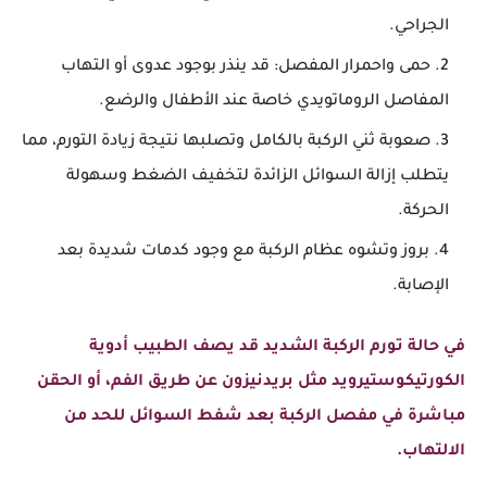
الجراحي.
حمى واحمرار المفصل: قد ينذر بوجود عدوى أو التهاب
المفاصل الروماتويدي خاصة عند الأطفال والرضع.
صعوبة ثني الركبة بالكامل وتصلبها نتيجة زيادة التورم، مما
يتطلب إزالة السوائل الزائدة لتخفيف الضغط وسهولة
الحركة.
بروز وتشوه عظام الركبة مع وجود كدمات شديدة بعد
الإصابة.
في حالة تورم الركبة الشديد قد يصف الطبيب أدوية
الكورتيكوستيرويد مثل بريدنيزون عن طريق الفم، أو الحقن
مباشرة في مفصل الركبة بعد شفط السوائل للحد من
الالتهاب.