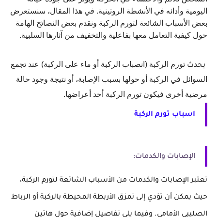
اليومية وأدائه في الأنشطة الروتينية. في هذا المقال، سنستعرض
بعض الأسباب الشائعة لتورم الركبة ونقدم بعض النصائح الهامة
حول كيفية التعامل معها بفاعلية والتخفيف من آثارها السلبية.
 تورم الركبة
 (انصباب الركبة أو ماء على الركبة) عند تجمع 
يحدث
السوائل في الركبة أو حولها بسبب الإصابة، أو نتيجة وجود حالة 
مرضية أخرى فيكون
 تورم الركبة
 أحد أعراضها.
اسباب تورم الركبة
الإصابات والكدمات:
تعتبر الإصابات والكدمات من الأسباب الشائعة لتورم الركبة،
حيث يمكن أن تؤدي إلى تمزق الأربطة المحيطة بالركبة أو الرباط
الصليبي الأمامي. وفيما يلي تفاصيل إضافية حول هاتين