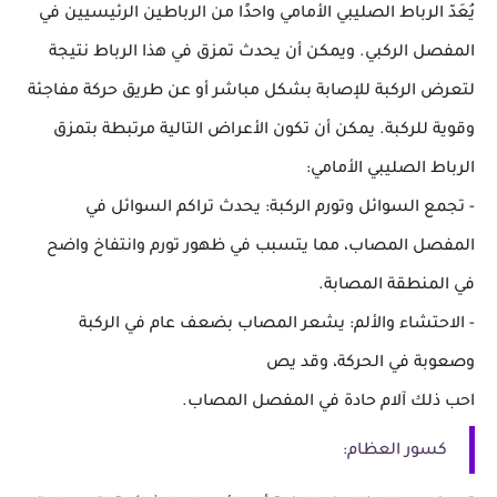
يُعَدّ الرباط الصليبي الأمامي واحدًا من الرباطين الرئيسيين في
المفصل الركبي. ويمكن أن يحدث تمزق في هذا الرباط نتيجة
لتعرض الركبة للإصابة بشكل مباشر أو عن طريق حركة مفاجئة
وقوية للركبة. يمكن أن تكون الأعراض التالية مرتبطة بتمزق
الرباط الصليبي الأمامي:
- تجمع السوائل وتورم الركبة: يحدث تراكم السوائل في
المفصل المصاب، مما يتسبب في ظهور تورم وانتفاخ واضح
في المنطقة المصابة.
- الاحتشاء والألم: يشعر المصاب بضعف عام في الركبة
وصعوبة في الحركة، وقد يص
احب ذلك آلام حادة في المفصل المصاب.
كسور العظام: