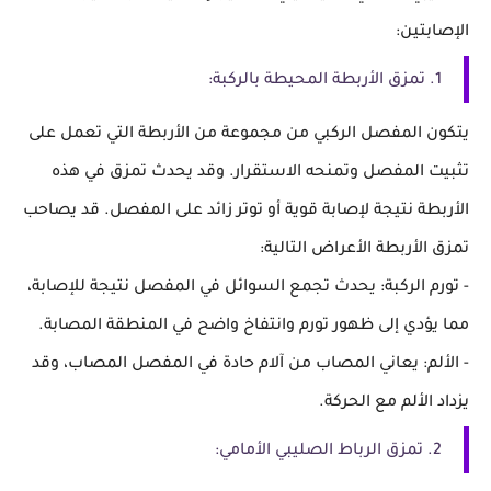
الإصابتين:
1. تمزق الأربطة المحيطة بالركبة:
يتكون المفصل الركبي من مجموعة من الأربطة التي تعمل على
تثبيت المفصل وتمنحه الاستقرار. وقد يحدث تمزق في هذه
الأربطة نتيجة لإصابة قوية أو توتر زائد على المفصل. قد يصاحب
تمزق الأربطة الأعراض التالية:
- تورم الركبة: يحدث تجمع السوائل في المفصل نتيجة للإصابة،
مما يؤدي إلى ظهور تورم وانتفاخ واضح في المنطقة المصابة.
- الألم: يعاني المصاب من آلام حادة في المفصل المصاب، وقد
يزداد الألم مع الحركة.
2. تمزق الرباط الصليبي الأمامي: